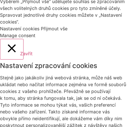
Výběrem „Přijmout vše“ udělujete souhlas se zpracováním
všech volitelných druhů cookies pro tyto zmíněné účely.
Spravovat jednotlivé druhy cookies můžete v „Nastavení
cookies“.
Nastavení cookies
Přijmout vše
Manage consent
Zavřít
Nastavení zpracování cookies
Stejně jako jakákoliv jiná webová stránka, může náš web
ukládat nebo načítat informace zejména ve formě souborů
cookies z vašeho prohlížeče. Převážně se používají
k tomu, aby stránka fungovala tak, jak se od ní očekává.
Tyto informace se mohou týkat vás, vašich preferencí
nebo vašeho zařízení. Takto získané informace vás
obvykle přímo neidentifikují, ale dokážeme vám díky nim
poskytnout personalizovanější zážitek z návštěvy našich