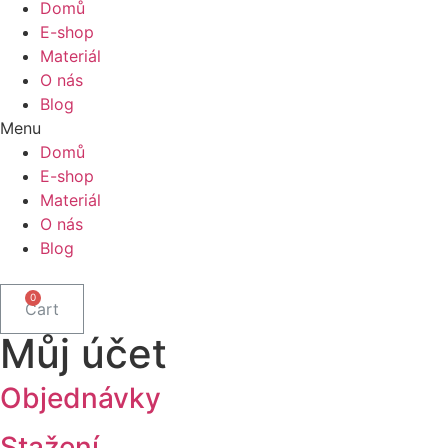
Domů
E-shop
Materiál
O nás
Blog
Menu
Domů
E-shop
Materiál
O nás
Blog
Cart
Můj účet
Objednávky
Stažení