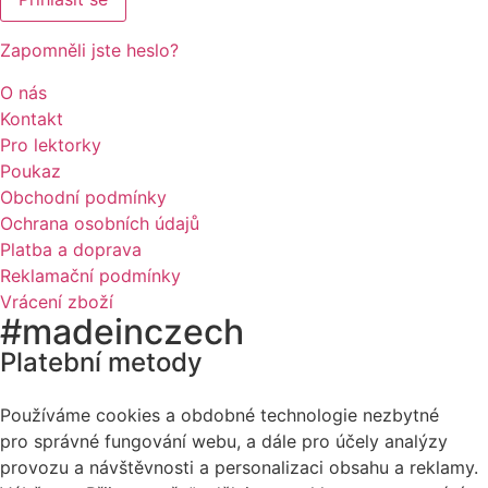
Zapomněli jste heslo?
O nás
Kontakt
Pro lektorky
Poukaz
Obchodní podmínky
Ochrana osobních údajů
Platba a doprava
Reklamační podmínky
Vrácení zboží
#madeinczech
Platební metody
Používáme cookies a obdobné technologie nezbytné
pro správné fungování webu, a dále pro účely analýzy
provozu a návštěvnosti a personalizaci obsahu a reklamy.